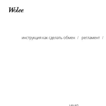
инструкция как сделать обмен
регламент
/
/