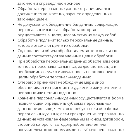
законной и справедливой основе
Обработка персональных данных ограничивается
достижением конкретных, заранее определенных и
законных целей.
Не допускается объединение баз данных, содержащих
персональные данные, обработка которых
осуществляется в целях, несовместимых между собой.
Обработке подлежат только персональные данные,
которые отвечают целям их обработки.
Содержание и объем обрабатываемых персональных
данных соответствуют заявленным целям обработки.
При обработке персональных данных обеспечиваются
точность персональных данных, их достаточность, а в
необходимых случаях и актуальность по отношению к
целям обработки персональных данных.
Оператор принимает необходимые меры либо
обеспечивает их принятие по удалению или уточнению
неполных или неточных данных.
Хранение персональных данных осуществляется в форме,
позволяющей определить субъекта персональных
данных, не дольше, чем этого требуют цели обработки
персональных данных, если срок хранения персональных
данных не установлен федеральным законом, договором,
стороной которого, выгодоприобретателем или
поручителем по которому является субъект персональных