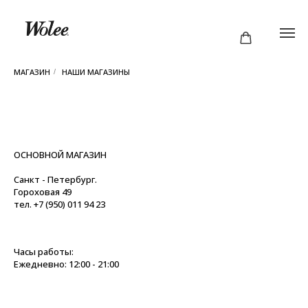
МАГАЗИН
НАШИ МАГАЗИНЫ
/
ОСНОВНОЙ МАГАЗИН
Санкт - Петербург.
Гороховая 49
тел. +7 (950) 011 94 23
Часы работы:
Ежедневно: 12:00 - 21:00