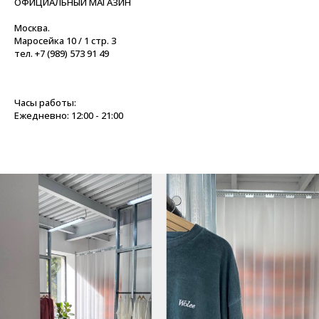
ОФИЦИАЛЬНЫЙ МАГАЗИН
Москва.
Маросейка 10 / 1 стр. 3
тел. +7 (989) 573 91 49
Часы работы:
Ежедневно: 12:00 - 21:00