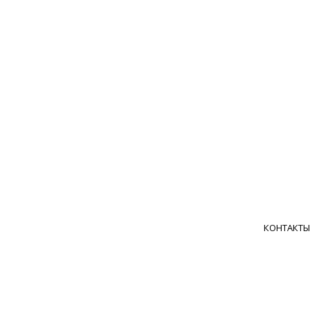
КОНТАКТЫ