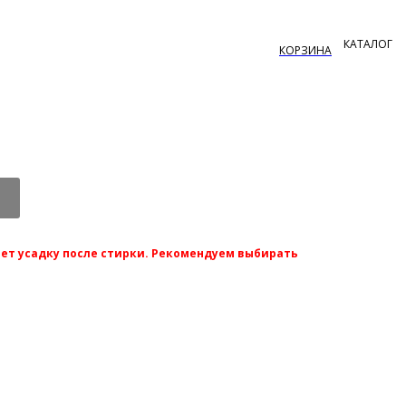
ет усадку после стирки. Рекомендуем выбирать