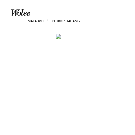
МАГАЗИН
КЕПКИ / ПАНАМЫ
/