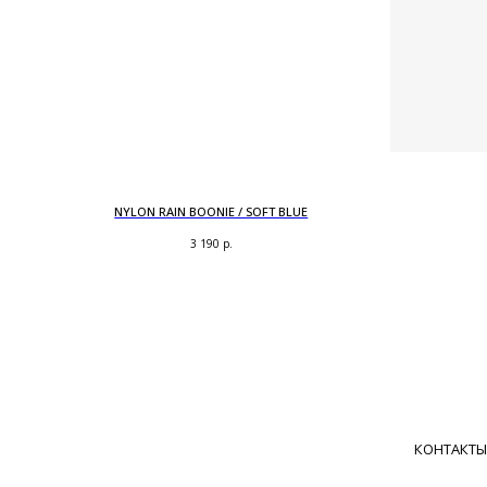
NYLON RAIN BOONIE / SOFT BLUE
3 190
р.
КОНТАКТЫ