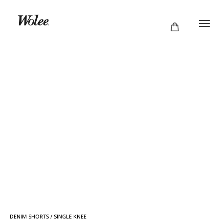
DENIM SHORTS / SINGLE KNEE