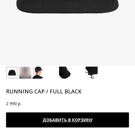
RUNNING CAP / FULL BLACK
2 990
р.
ДОБАВИТЬ В КОРЗИНУ