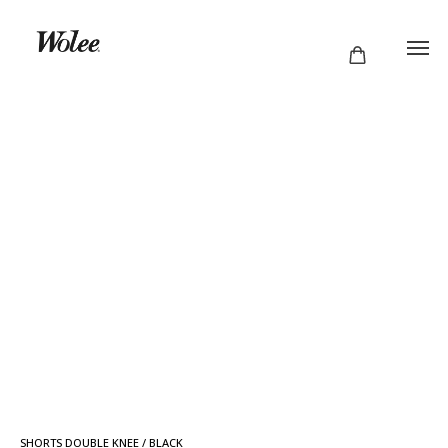
SHORTS DOUBLE KNEE / BLACK