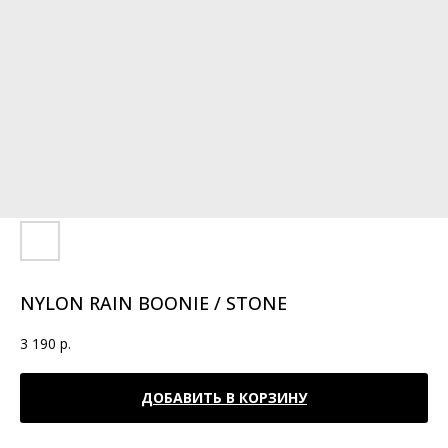
NYLON RAIN BOONIE / STONE
3 190
р.
ДОБАВИТЬ В КОРЗИНУ