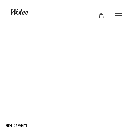
ЛИФ #7 WHITE