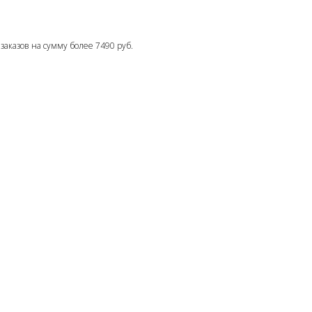
 заказов на сумму более 7490 руб.