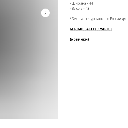
- Ширина - 44
- Высота - 43
*Бесплатная доставка по России для
БОЛЬШЕ АКСЕССУАРОВ
{новинки}