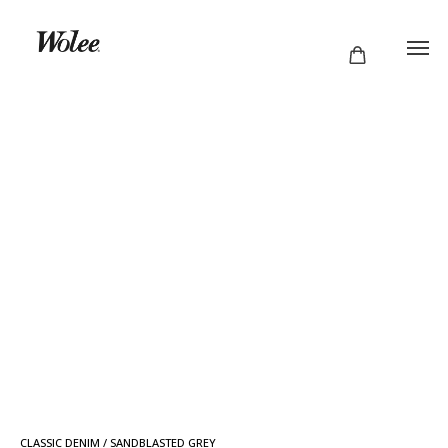
CLASSIC DENIM / SANDBLASTED GREY