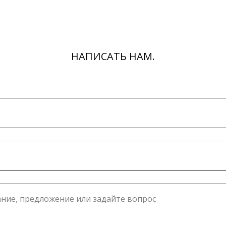
НАПИСАТЬ НАМ.
ние, предложение или задайте вопрос