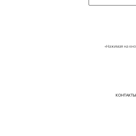
«Нажимая на кно
КОНТАКТЫ