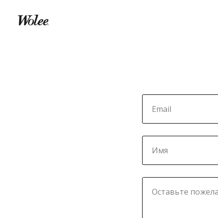
Email
Имя
Оставьте пожела