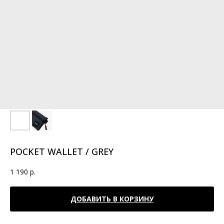
POCKET WALLET / GREY
1 190
р.
ДОБАВИТЬ В КОРЗИНУ