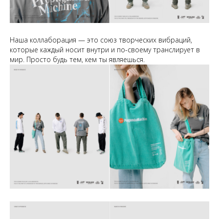
Наша коллаборация — это союз творческих вибраций,
которые каждый носит внутри и по-своему транслирует в
мир. Просто будь тем, кем ты являешься.