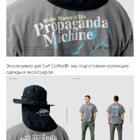
Эксклюзивно для Surf Coffee®- мы подготовили коллекцию
одежды и аксессуаров.