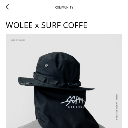
COMMUNITY
WOLEE x SURF COFFE