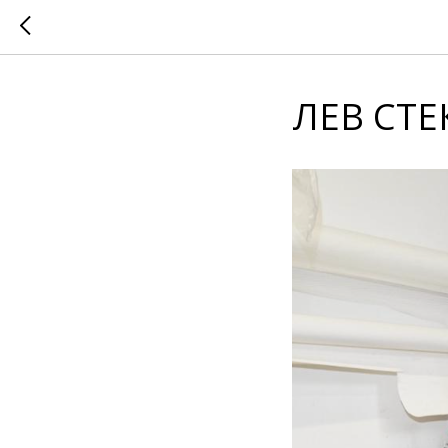
ЛЕВ СТ