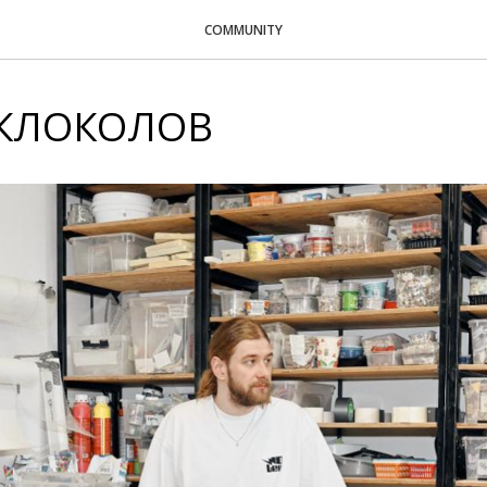
COMMUNITY
ЕКЛОКОЛОВ